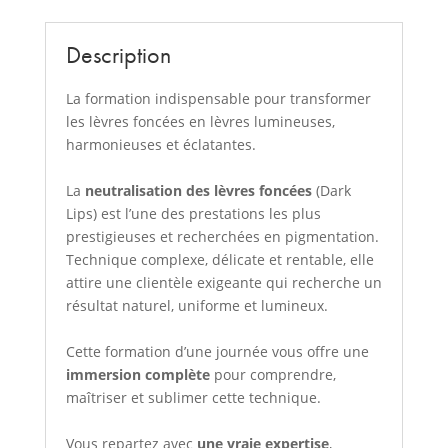
Description
La formation indispensable pour transformer
les lèvres foncées en lèvres lumineuses,
harmonieuses et éclatantes.
La
neutralisation des lèvres foncées
(Dark
Lips) est l’une des prestations les plus
prestigieuses et recherchées en pigmentation.
Technique complexe, délicate et rentable, elle
attire une clientèle exigeante qui recherche un
résultat naturel, uniforme et lumineux.
Cette formation d’une journée vous offre une
immersion complète
pour comprendre,
maîtriser et sublimer cette technique.
Vous repartez avec
une vraie expertise
,