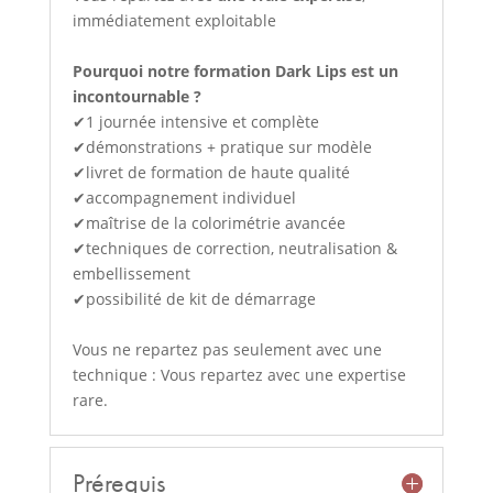
immédiatement exploitable
Pourquoi notre formation Dark Lips est un
incontournable ?
✔1 journée intensive et complète
✔démonstrations + pratique sur modèle
✔livret de formation de haute qualité
✔accompagnement individuel
✔maîtrise de la colorimétrie avancée
✔techniques de correction, neutralisation &
embellissement
✔possibilité de kit de démarrage
Vous ne repartez pas seulement avec une
technique : Vous repartez avec une expertise
rare.
Prérequis