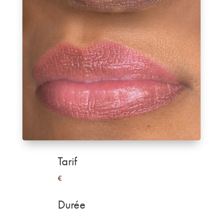
Tarif
€
Durée