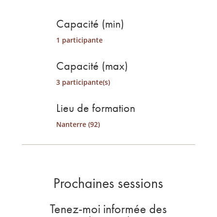
Capacité (min)
1 participante
Capacité (max)
3 participante(s)
Lieu de formation
Nanterre (92)
Prochaines sessions
Tenez-moi informée des