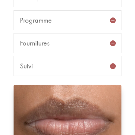
Programme
Fournitures
Suivi