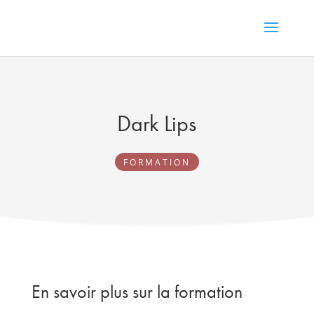
Dark Lips
FORMATION
En savoir plus sur la formation