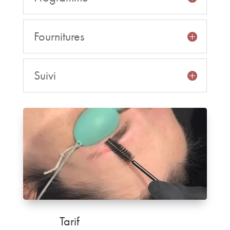
Fournitures
Suivi
Tarif