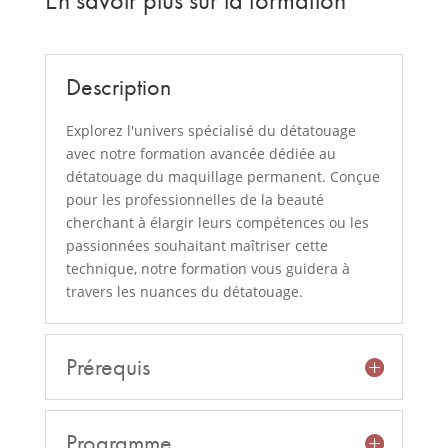
En savoir plus sur la formation
Description
Explorez l'univers spécialisé du détatouage
avec notre formation avancée dédiée au
détatouage du maquillage permanent. Conçue
pour les professionnelles de la beauté
cherchant à élargir leurs compétences ou les
passionnées souhaitant maîtriser cette
technique, notre formation vous guidera à
travers les nuances du détatouage.
Prérequis
Programme