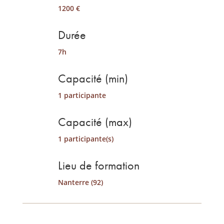
1200 €
Durée
7h
Capacité (min)
1 participante
Capacité (max)
1 participante(s)
Lieu de formation
Nanterre (92)